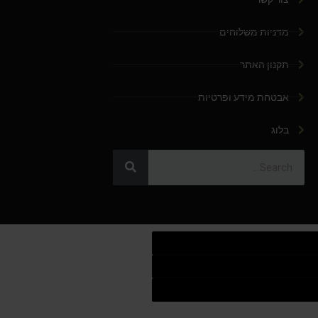
מדניות משלוחים
תקנון האתר
אבטחת מידע ופרטיות
בלוג