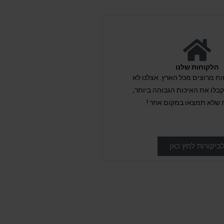
הלקוחות שלנו
לקוחות מרוצים מכל הארץ. אצלנו לא
לו את האיכות הגבוהה ביותר,
 שלא תמצאו במקום אחר !
ביקורות לחץ כאן