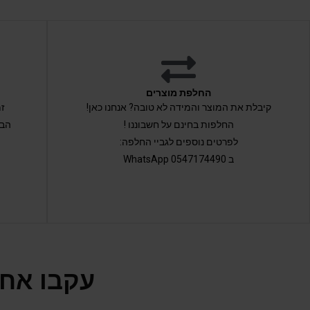
החלפת מוצרים
קיבלת את המוצר והמידה לא טובה? אנחנו כאן!
החלפות בחינם על חשבוננו !
הבי
לפרטים נוספים לגביי החלפה:
ב 0547174490 WhatsApp
עקבו אחר