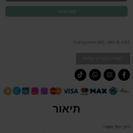
קנה עכשיו
Categories
NIKE
,
NIKE BLAZER
לצפייה במדריך מידות
תיאור
נייקי וופל סקאיי.