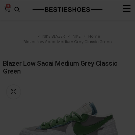
0
NIKE BLAZER
NIKE
Home
Blazer Low Sacai Medium Grey Classic Green
Blazer Low Sacai Medium Grey Classic
Green