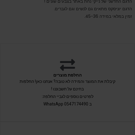
הדגם החדשני של נייקי נחת באתר בצבעים שונים !
הדגם יוניסקס מתאים גם לנשים וגם לגברים.
זמין במלאי במידה 45-36.
החלפת מוצרים
קיבלת את המוצר והמידה לא טובה? אנחנו כאן! החלפות
בחינם על חשבוננו !
לפרטים נוספים לגביי החלפה:
ב 0547174490 WhatsApp