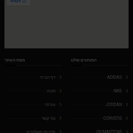
המותגים שלנו
מפת האתר
ADIDAS
דף הבית
NIKE
חנות
JORDAN
אודות
CONVERS
צור קשר
DR.MARTENS
מדניות משלוחים