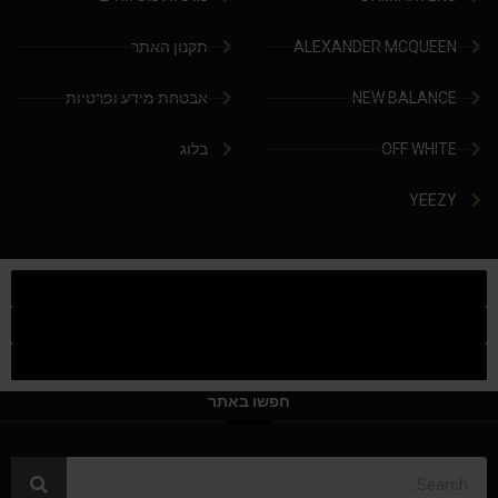
ALEXANDER MCQUEEN
תקנון האתר
NEW BALANCE
אבטחת מידע ופרטיות
OFF WHITE
בלוג
YEEZY
חפשו באתר