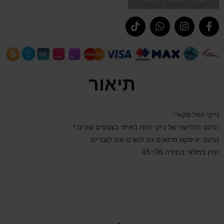
תיאור
נייקי וופל סקאיי.
הדגם החדשני של נייקי נחת באתר בצבעים שונים !
הדגם יוניסקס מתאים גם לנשים וגם לגברים.
זמין במלאי במידה 45-36.