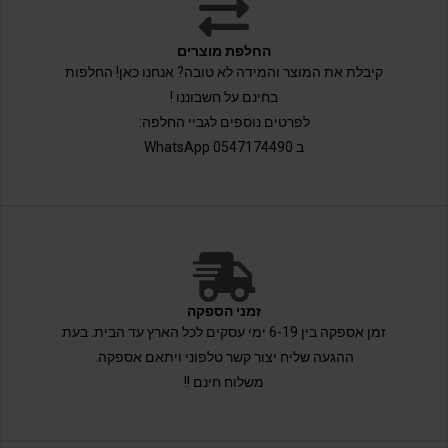
החלפת מוצרים
קיבלת את המוצר והמידה לא טובה? אנחנו כאן! החלפות
בחינם על חשבוננו !
לפרטים נוספים לגביי החלפה:
ב 0547174490 WhatsApp
זמני הספקה
זמן אספקה בין 6-19 ימי עסקים לכל הארץ עד הבית. בעת
ההגעה שליח יצור קשר טלפוני ויתאם אספקה.
משלוח חינם !!