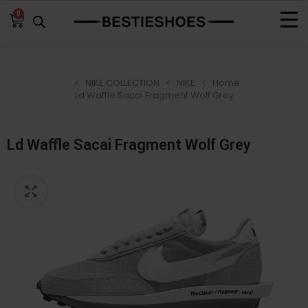
0
NIKE COLLECTION
NIKE
Home
Ld Waffle Sacai Fragment Wolf Grey
Ld Waffle Sacai Fragment Wolf Grey