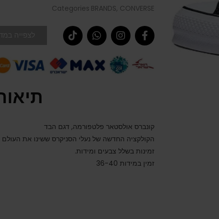
Categories
BRANDS
,
CONVERSE
לצפייה במדר
תיאור
קונברס אולסטאר פלטפורמה, דגם הבד
הקולקציה החדשה של נעלי הסניקרס ששינו את העולם
זמינות בשלל צבעים ומידות.
זמין במידות 36-40