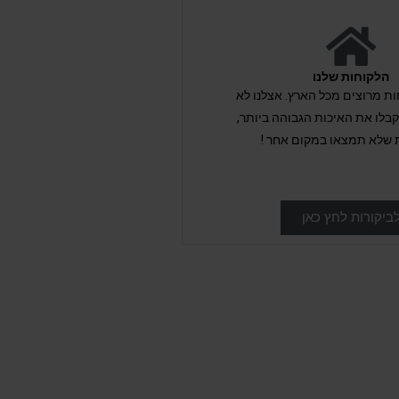
הלקוחות שלנו
לקוחות מרוצים מכל הארץ. אצלנו לא
לו את האיכות הגבוהה ביותר,
 שלא תמצאו במקום אחר !
ביקורות לחץ כאן