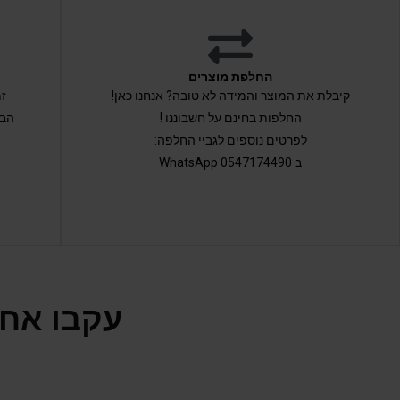
החלפת מוצרים
קיבלת את המוצר והמידה לא טובה? אנחנו כאן!
החלפות בחינם על חשבוננו !
הבי
לפרטים נוספים לגביי החלפה:
ב 0547174490 WhatsApp
עקבו אחר