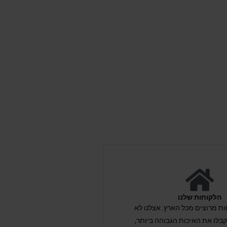
הלקוחות שלנו
לקוחות מרוצים מכל הארץ. אצלנו לא
לו את האיכות הגבוהה ביותר,