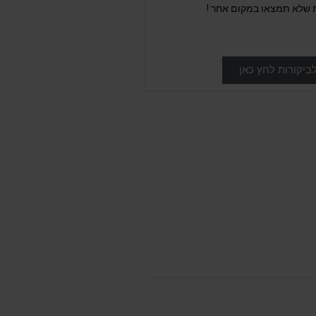
 שלא תמצאו במקום אחר !
ביקורות לחץ כאן