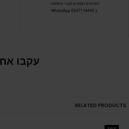
לפרטים נוספים לגביי החלפה:
ב 0547174490 WhatsApp
עקבו אחר
RELATED PRODUCTS
SALE