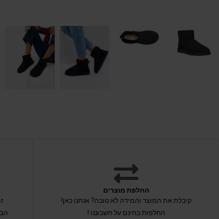
החלפת מוצרים
קיבלת את המוצר והמידה לא טובה? אנחנו כאן!
החלפות בחינם על חשבוננו !
הבי