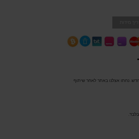
יך מידות
חדש. נחתו אצלנו באתר לאחר שיתוף
בלבד.