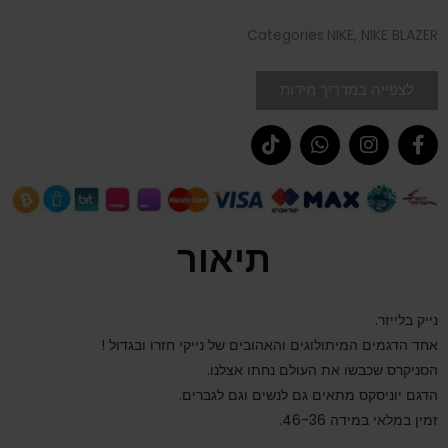
Categories
NIKE
,
NIKE BLAZER
לצפייה במדריך מידות
תיאור
נייק בלייזר.
אחד הדגמים המיתולוגים והאהובים של נייקי חזרו ובגדול !
הסניקרס שכבשו את העולם נחתו אצלנו.
הדגם יוניסקס מתאים גם לנשים וגם לגברים.
זמין במלאי במידה 46-36.