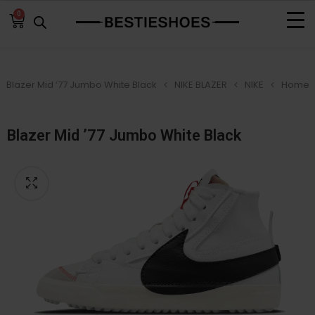
0
Blazer Mid ’77 Jumbo White Black
NIKE BLAZER
NIKE
Home
Blazer Mid ’77 Jumbo White Black