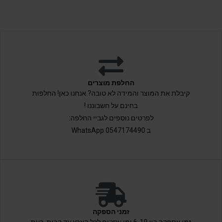
החלפת מוצרים
קיבלת את המוצר והמידה לא טובה? אנחנו כאן! החלפות
בחינם על חשבוננו !
לפרטים נוספים לגביי החלפה:
ב 0547174490 WhatsApp
זמני הספקה