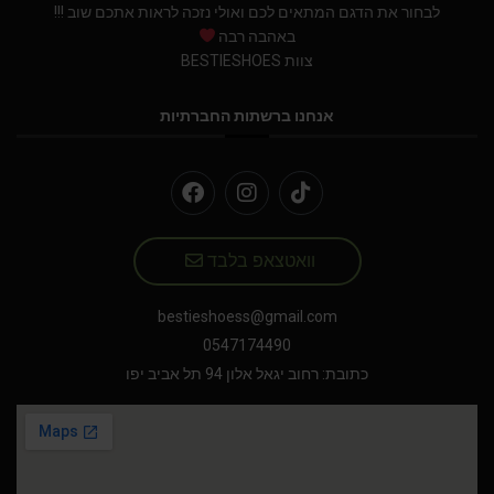
לבחור את הדגם המתאים לכם ואולי נזכה לראות אתכם שוב !!!
באהבה רבה
צוות BESTIESHOES
אנחנו ברשתות החברתיות
וואטצאפ בלבד
bestieshoess@gmail.com
0547174490
כתובת: רחוב יגאל אלון 94 תל אביב יפו