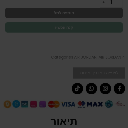
הוספה לסל
קנה עכשיו
Categories
AIR JORDAN
,
AIR JORDAN 4
לצפייה במדריך מידות
תיאור