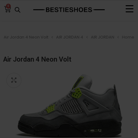
0
Air Jordan 4 Neon Volt
AIR JORDAN 4
AIR JORDAN
Home
Air Jordan 4 Neon Volt