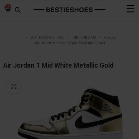
0
AIR JORDAN 1 MID
AIR JORDAN
Home
Air Jordan 1 Mid White Metallic Gold
Air Jordan 1 Mid White Metallic Gold