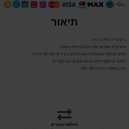
תיאור
נייק אייר ג’ורדן 1 מיד.
הסניקרס שכבשו את העולם נחתו אצלנו.
מתוך שיתוף הפעולה החם בעולם בין נייקי למייקל ג’ורדן.
הדגם יוניסקס מתאים גם לנשים וגם לגברים.
זמין במלאי במידה 46-36.
החלפת מוצרים