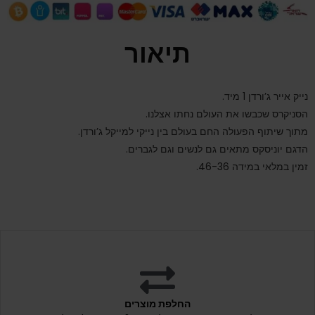
תיאור
נייק אייר ג’ורדן 1 מיד.
הסניקרס שכבשו את העולם נחתו אצלנו.
מתוך שיתוף הפעולה החם בעולם בין נייקי למייקל ג’ורדן.
הדגם יוניסקס מתאים גם לנשים וגם לגברים.
זמין במלאי במידה 46-36.
החלפת מוצרים