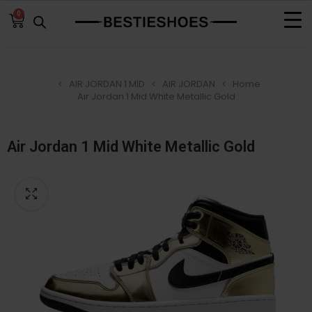
0
AIR JORDAN 1 MID
AIR JORDAN
Home
Air Jordan 1 Mid White Metallic Gold
Air Jordan 1 Mid White Metallic Gold