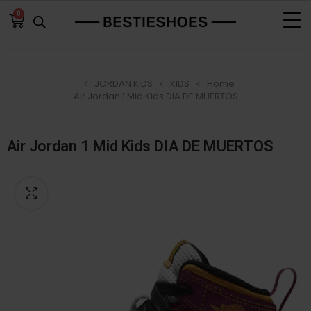
0
JORDAN KIDS
KIDS
Home
Air Jordan 1 Mid Kids DIA DE MUERTOS
Air Jordan 1 Mid Kids DIA DE MUERTOS