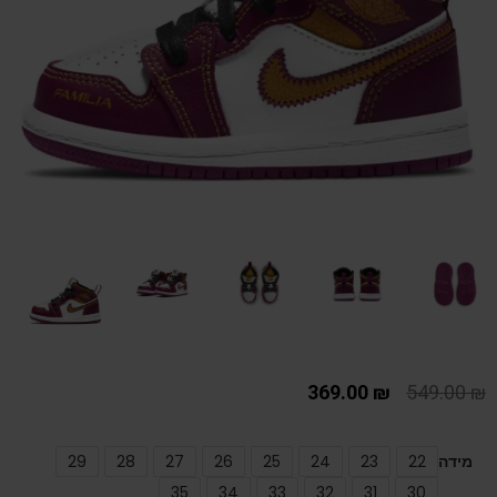
369.00
₪
549.00
₪
מידה
22
23
24
25
26
27
28
29
35
34
33
32
31
30