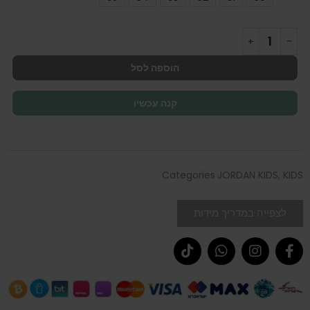
הוספה לסל
קנה עכשיו
Categories
JORDAN KIDS
,
KIDS
לצפייה במדריך מידות