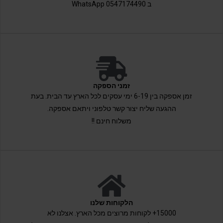
ב 0547174490 WhatsApp
זמני הספקה
זמן אספקה בין 6-19 ימי עסקים לכל הארץ עד הבית. בעת
ההגעה שליח יצור קשר טלפוני ויתאם אספקה.
משלוח חינם !!
הלקוחות שלנו
15000+ לקוחות מרוצים מכל הארץ. אצלנו לא