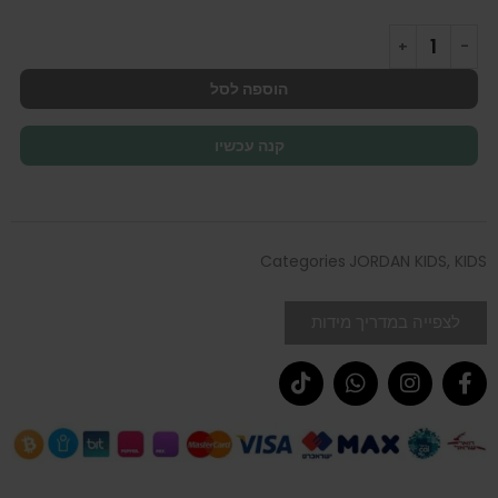
הוספה לסל
קנה עכשיו
Categories
JORDAN KIDS
,
KIDS
לצפייה במדריך מידות