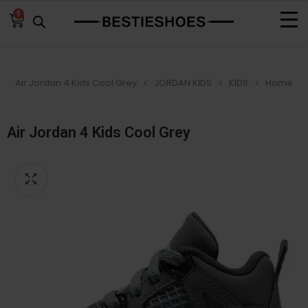
0
Air Jordan 4 Kids Cool Grey
JORDAN KIDS
KIDS
Home
Air Jordan 4 Kids Cool Grey