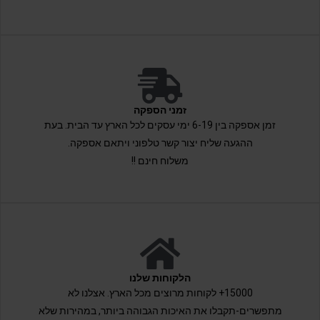
זמני הספקה
זמן אספקה בין 6-19 ימי עסקים לכל הארץ עד הבית. בעת
ההגעה שליח יצור קשר טלפוני ויתאם אספקה.
משלוח חינם !!
הלקוחות שלנו
15000+ לקוחות מרוצים מכל הארץ. אצלנו לא
מתפשרים-תקבלו את האיכות הגבוהה ביותר, במהירות שלא