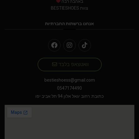
באהבה רבה
צוות BESTIESHOES
אנחנו ברשתות החברתיות
וואטצאפ בלבד
bestieshoess@gmail.com
0547174490
כתובת: רחוב יגאל אלון 94 תל אביב יפו