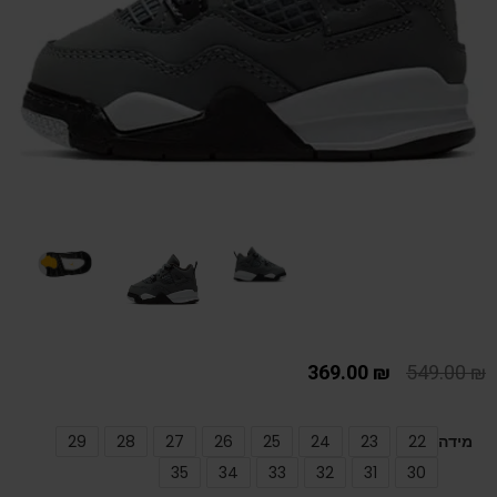
369.00
₪
549.00
₪
מידה
22
23
24
25
26
27
28
29
35
34
33
32
31
30