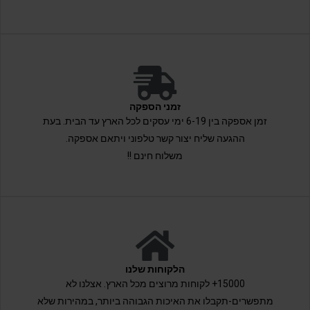
זמני הספקה
זמן אספקה בין 6-19 ימי עסקים לכל הארץ עד הבית. בעת
ההגעה שליח יצור קשר טלפוני ויתאם אספקה.
משלוח חינם !!
הלקוחות שלנו
15000+ לקוחות מרוצים מכל הארץ. אצלנו לא
מתפשרים-תקבלו את האיכות הגבוהה ביותר, במהירות שלא