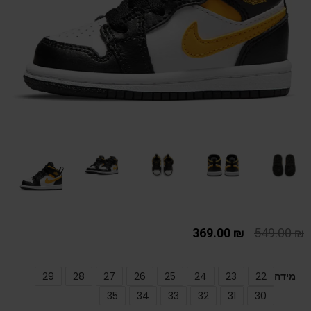
369.00
₪
549.00
₪
מידה
22
23
24
25
26
27
28
29
35
34
33
32
31
30