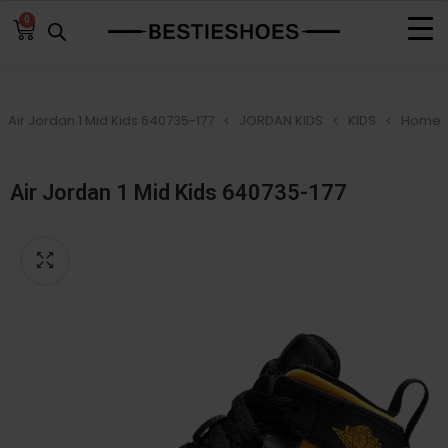
0
Air Jordan 1 Mid Kids 640735-177
JORDAN KIDS
KIDS
Home
Air Jordan 1 Mid Kids 640735-177