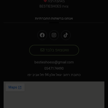
באהבה רבה
צוות BESTIESHOES
אנחנו ברשתות החברתיות
וואטצאפ בלבד
bestieshoess@gmail.com
0547174490
כתובת: רחוב יגאל אלון 94 תל אביב יפו