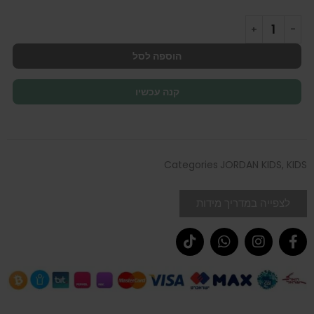
הוספה לסל
קנה עכשיו
Categories
JORDAN KIDS
,
KIDS
לצפייה במדריך מידות