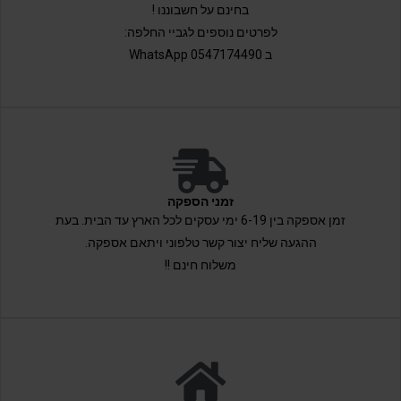
בחינם על חשבוננו !
לפרטים נוספים לגביי החלפה:
ב 0547174490 WhatsApp
זמני הספקה
זמן אספקה בין 6-19 ימי עסקים לכל הארץ עד הבית. בעת
ההגעה שליח יצור קשר טלפוני ויתאם אספקה.
משלוח חינם !!