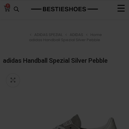
0
ADIDAS SPEZIAL
ADIDAS
Home
adidas Handball Spezial Silver Pebble
adidas Handball Spezial Silver Pebble