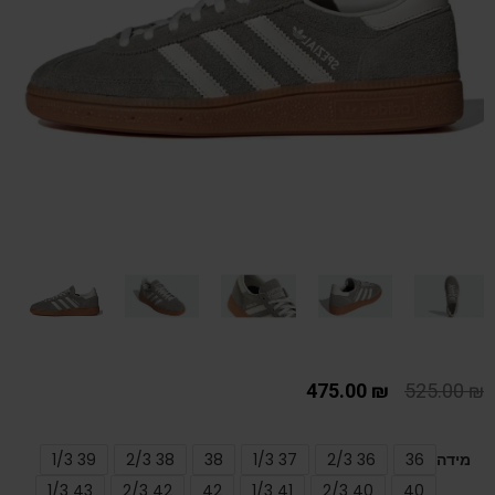
475.00
₪
525.00
₪
מידה
36
36 2/3
37 1/3
38
38 2/3
39 1/3
43 1/3
42 2/3
42
41 1/3
40 2/3
40