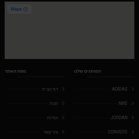
המותגים שלנו
מפת האתר
ADIDAS
דף הבית
NIKE
חנות
JORDAN
אודות
CONVERS
צור קשר