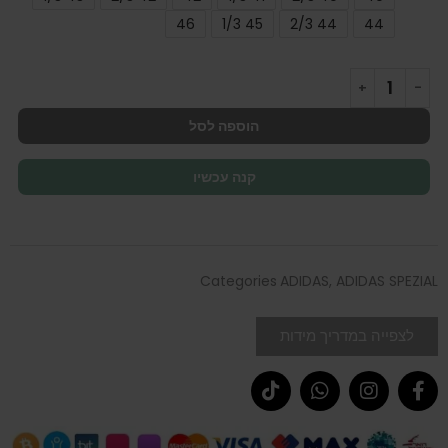
46
45 1/3
44 2/3
44
הוספה לסל
קנה עכשיו
Categories
ADIDAS
,
ADIDAS SPEZIAL
לצפייה במדריך מידות