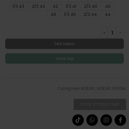
43 1/3
42 2/3
42
41 1/3
40 2/3
40
46
45 1/3
44 2/3
44
הוספה לסל
קנה עכשיו
Categories
ADIDAS
,
ADIDAS SPEZIAL
לצפייה במדריך מידות