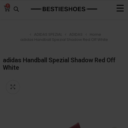
0
ADIDAS SPEZIAL
ADIDAS
Home
adidas Handball Spezial Shadow Red Off White
adidas Handball Spezial Shadow Red Off
White