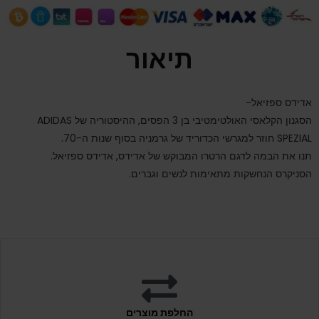
תיאור
אדידס ספזיאל-
הסגנון הקלאסי האולטימטיבי בן 3 הפסים, ההיסטוריה של ADIDAS
SPEZIAL חוזר למגרשי הכדוריד של גרמניה בסוף שנות ה-70.
תנו את הבמה לדגם הרטרו המבוקש של אדידס, אדידס ספזיאל.
הסניקרס הנחשקות מתאימות לנשים וגברים.
החלפת מוצרים