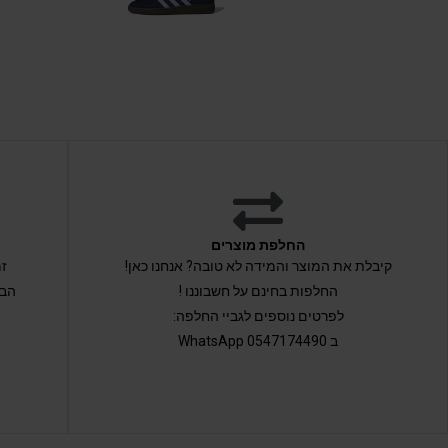
החלפת מוצרים
קיבלת את המוצר והמידה לא טובה? אנחנו כאן!
החלפות בחינם על חשבוננו !
הבי
לפרטים נוספים לגביי החלפה:
ב 0547174490 WhatsApp