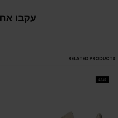
עקבו אחר
RELATED PRODUCTS
SALE