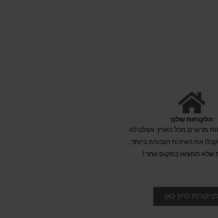
הלקוחות שלנו
לקוחות מרוצים מכל הארץ. אצלנו לא
לו את האיכות הגבוהה ביותר,
 שלא תמצאו במקום אחר !
ביקורות לחץ כאן