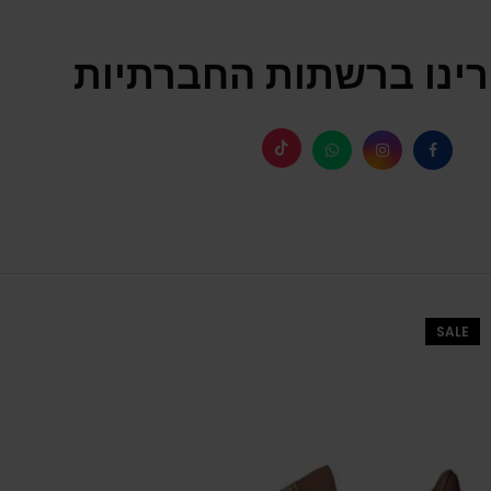
ינו ברשתות החברתיות
SALE