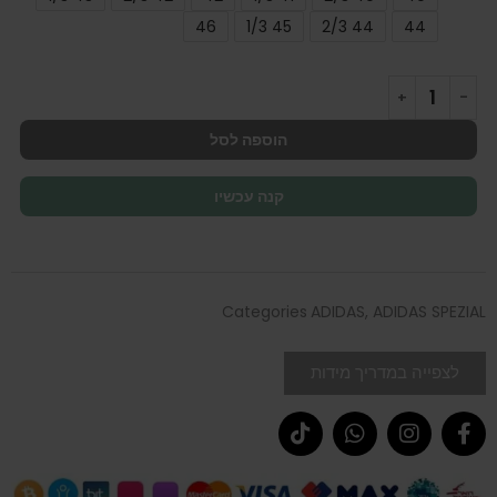
46
45 1/3
44 2/3
44
הוספה לסל
קנה עכשיו
Categories
ADIDAS
,
ADIDAS SPEZIAL
לצפייה במדריך מידות