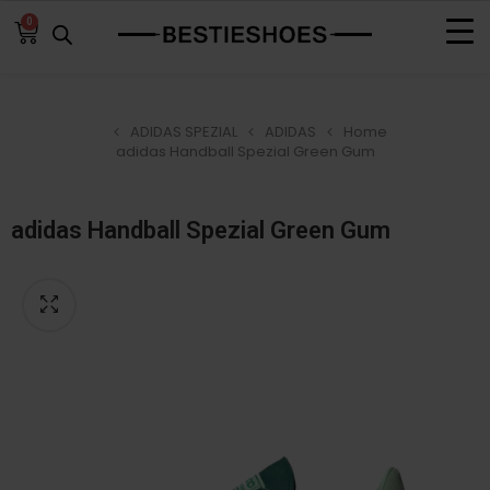
0
ADIDAS SPEZIAL
ADIDAS
Home
adidas Handball Spezial Green Gum
adidas Handball Spezial Green Gum