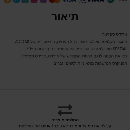
תיאור
אדידס ספזיאל-
הסגנון הקלאסי האולטימטיבי בן 3 הפסים, ההיסטוריה של ADIDAS
SPEZIAL חוזר למגרשי הכדוריד של גרמניה בסוף שנות ה-70.
תנו את הבמה לדגם הרטרו המבוקש של אדידס, אדידס ספזיאל.
הסניקרס הנחשקות מתאימות לנשים וגברים.
החלפת מוצרים
קיבלת את המוצר והמידה לא טובה? אנחנו כאן! החלפות