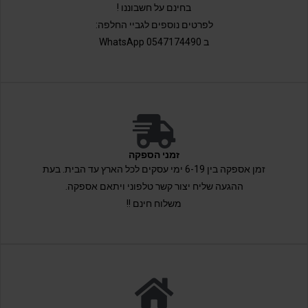
בחינם על חשבוננו !
לפרטים נוספים לגביי החלפה:
ב 0547174490 WhatsApp
זמני הספקה
זמן אספקה בין 6-19 ימי עסקים לכל הארץ עד הבית. בעת
ההגעה שליח יצור קשר טלפוני ויתאם אספקה.
משלוח חינם !!