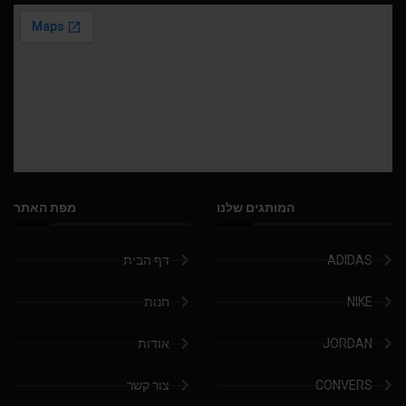
המותגים שלנו
מפת האתר
ADIDAS
דף הבית
NIKE
חנות
JORDAN
אודות
CONVERS
צור קשר