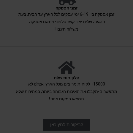
זמני הספקה
זמן אספקה בין 6-19 ימי עסקים לכל הארץ עד הבית. בעת
ההגעה שליח יצור קשר טלפוני ויתאם אספקה.
משלוח חינם !!
הלקוחות שלנו
15000+ לקוחות מרוצים מכל הארץ. אצלנו לא
מתפשרים-תקבלו את האיכות הגבוהה ביותר, במהירות שלא
תמצאו במקום אחר !
לביקורות לחץ כאן