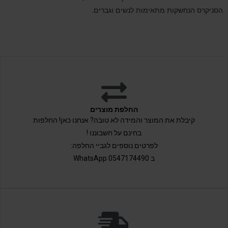
הסניקרס הנחשקות מתאימות לנשים וגברים.
החלפת מוצרים
קיבלת את המוצר והמידה לא טובה? אנחנו כאן! החלפות
בחינם על חשבוננו !
לפרטים נוספים לגביי החלפה:
ב 0547174490 WhatsApp