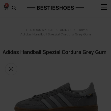
0
ADIDAS SPEZIAL
ADIDAS
Home
Adidas Handball Spezial Cordura Grey Gum
Adidas Handball Spezial Cordura Grey Gum