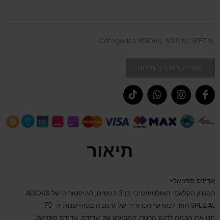
Categories
ADIDAS
,
ADIDAS SPEZIAL
לצפייה במדריך מידות
תיאור
אדידס ספזיאל-
הסגנון הקלאסי האולטימטיבי בן 3 הפסים, ההיסטוריה של ADIDAS
SPEZIAL חוזר למגרשי הכדוריד של גרמניה בסוף שנות ה-70.
תנו את הבמה לדגם הרטרו המבוקש של אדידס, אדידס ספזיאל.