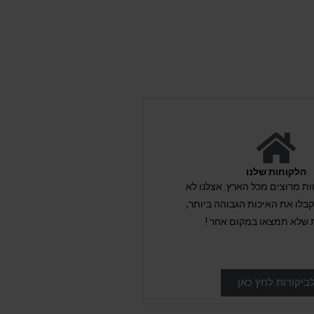
הלקוחות שלנו
לקוחות מרוצים מכל הארץ. אצלנו לא
לו את האיכות הגבוהה ביותר,
 שלא תמצאו במקום אחר !
ביקורות לחץ כאן