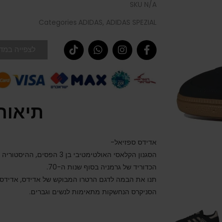
SKU
N/A
Categories
ADIDAS
,
ADIDAS SPEZIAL
לצפייה במדר
תיאור
אדידס ספזיאל-
הכדוריד של גרמניה בסוף שנות ה-70.
תנו את הבמה לדגם הרטרו המבוקש של אדידס, אדידס 
הסניקרס הנחשקות מתאימות לנשים וגברים.