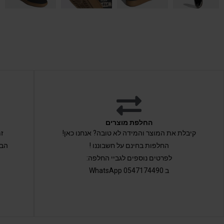
החלפת מוצרים
קיבלת את המוצר והמידה לא טובה? אנחנו כאן!
החלפות בחינם על חשבוננו !
הבי
לפרטים נוספים לגביי החלפה:
ב 0547174490 WhatsApp