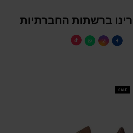
ינו ברשתות החברתיות
SALE