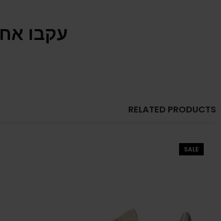
עקבו אחר
RELATED PRODUCTS
SALE