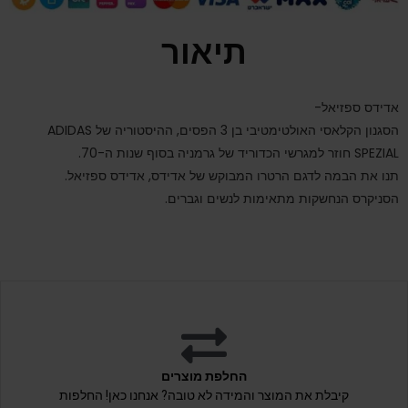
תיאור
אדידס ספזיאל-
הסגנון הקלאסי האולטימטיבי בן 3 הפסים, ההיסטוריה של ADIDAS
SPEZIAL חוזר למגרשי הכדוריד של גרמניה בסוף שנות ה-70.
תנו את הבמה לדגם הרטרו המבוקש של אדידס, אדידס ספזיאל.
הסניקרס הנחשקות מתאימות לנשים וגברים.
החלפת מוצרים
קיבלת את המוצר והמידה לא טובה? אנחנו כאן! החלפות