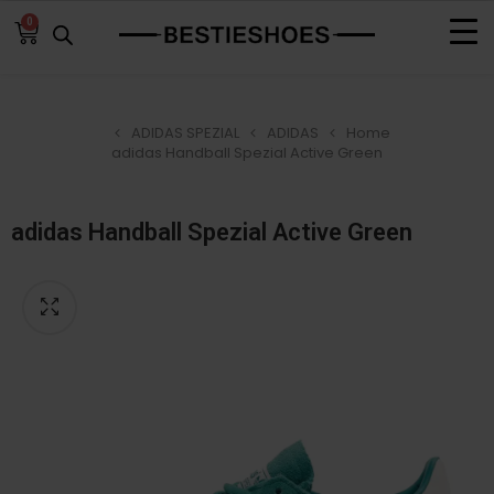
0
ADIDAS SPEZIAL
ADIDAS
Home
adidas Handball Spezial Active Green
adidas Handball Spezial Active Green