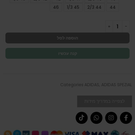
46
45 1/3
44 2/3
44
הוספה לסל
קנה עכשיו
Categories
ADIDAS
,
ADIDAS SPEZIAL
לצפייה במדריך מידות