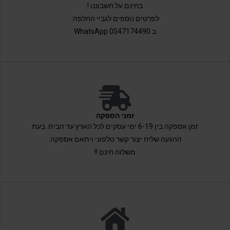
בחינם על חשבוננו !
לפרטים נוספים לגביי החלפה:
ב 0547174490 WhatsApp
זמני הספקה
זמן אספקה בין 6-19 ימי עסקים לכל הארץ עד הבית. בעת
ההגעה שליח יצור קשר טלפוני ויתאם אספקה.
משלוח חינם !!