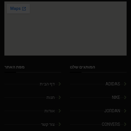
המותגים שלנו
מפת האתר
ADIDAS
דף הבית
NIKE
חנות
JORDAN
אודות
CONVERS
צור קשר