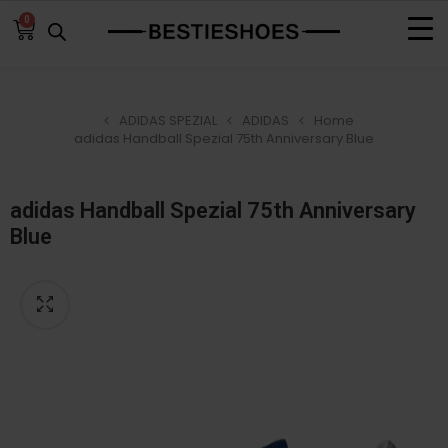
0
ADIDAS SPEZIAL
ADIDAS
Home
adidas Handball Spezial 75th Anniversary Blue
adidas Handball Spezial 75th Anniversary
Blue