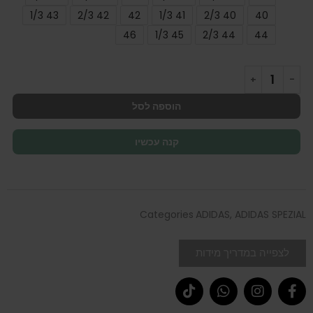
43 1/3
42 2/3
42
41 1/3
40 2/3
40
46
45 1/3
44 2/3
44
הוספה לסל
קנה עכשיו
Categories
ADIDAS
,
ADIDAS SPEZIAL
לצפייה במדריך מידות