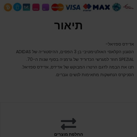
תיאור
אדידס ספזיאל-
הסגנון הקלאסי האולטימטיבי בן 3 הפסים, ההיסטוריה של ADIDAS
SPEZIAL חוזר למגרשי הכדוריד של גרמניה בסוף שנות ה-70.
תנו את הבמה לדגם הרטרו המבוקש של אדידס, אדידס ספזיאל.
הסניקרס הנחשקות מתאימות לנשים וגברים.
החלפת מוצרים