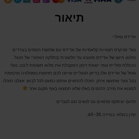
תיאור
אדידס גאזל-
נעלי סניקרס חצאיות קלאסיות של אדידס עם שלושת הפסים בצדדים
והלוגו הישן של אדידס מוטבע על הלשונית ובחלקה האחורי של הנעל
הכוללת סוליית גומי יוצאת דופן המקבלת את מלוא תשומת ליבנו. נעלי
גאזל של אדידס אלו בדיוק הנעליים שיתנו לכם תחושת נוסטלגיה מהממת
בכל צעד שתעשו איתן. תוכלו להתאים אותם כמעט לכל לבוש. אצלנו תוכלו
למצוא את מירב הדגמים כאלו שלא תמצאו באף מקום אחר
הדגם יוניסקס מתאים גם לנשים וגם לגברים.
זמין במלאי במידה 46-36.