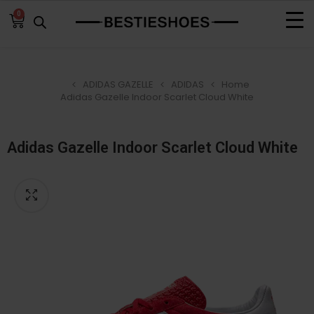
0
ADIDAS GAZELLE
ADIDAS
Home
Adidas Gazelle Indoor Scarlet Cloud White
Adidas Gazelle Indoor Scarlet Cloud White