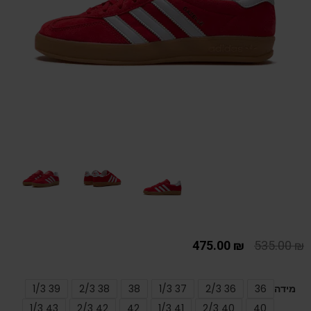
475.00
₪
535.00
₪
מידה
36
36 2/3
37 1/3
38
38 2/3
39 1/3
43 1/3
42 2/3
42
41 1/3
40 2/3
40