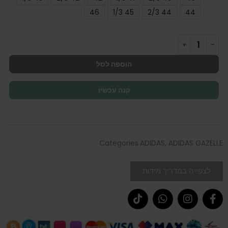
46
45 1/3
44 2/3
44
הוספה לסל
קנה עכשיו
Categories
ADIDAS
,
ADIDAS GAZELLE
לצפייה במדריך מידות