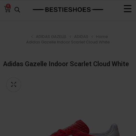
0
ADIDAS GAZELLE
ADIDAS
Home
Adidas Gazelle Indoor Scarlet Cloud White
Adidas Gazelle Indoor Scarlet Cloud White