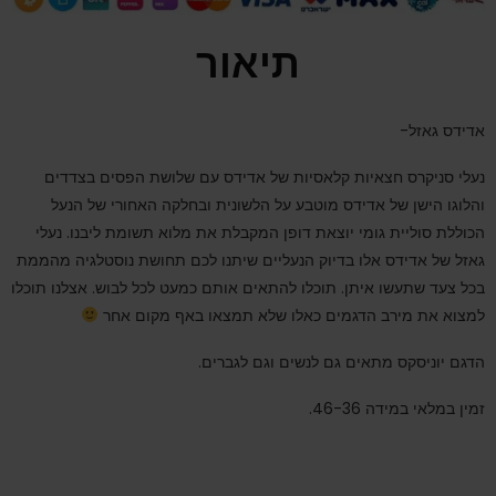
תיאור
אדידס גאזל-
נעלי סניקרס חצאיות קלאסיות של אדידס עם שלושת הפסים בצדדים
והלוגו הישן של אדידס מוטבע על הלשונית ובחלקה האחורי של הנעל
הכוללת סוליית גומי יוצאת דופן המקבלת את מלוא תשומת ליבנו. נעלי
גאזל של אדידס אלו בדיוק הנעליים שיתנו לכם תחושת נוסטלגיה מהממת
בכל צעד שתעשו איתן. תוכלו להתאים אותם כמעט לכל לבוש. אצלנו תוכלו
למצוא את מירב הדגמים כאלו שלא תמצאו באף מקום אחר
הדגם יוניסקס מתאים גם לנשים וגם לגברים.
זמין במלאי במידה 46-36.