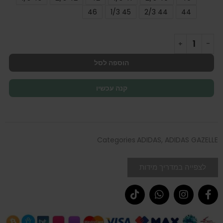
46
45 1/3
44 2/3
44
הוספה לסל
קנה עכשיו
Categories
ADIDAS
,
ADIDAS GAZELLE
לצפייה במדריך מידות