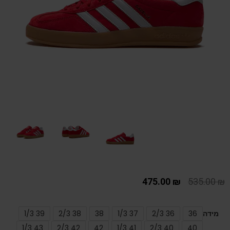
475.00
₪
535.00
₪
מידה
36
36 2/3
37 1/3
38
38 2/3
39 1/3
43 1/3
42 2/3
42
41 1/3
40 2/3
40