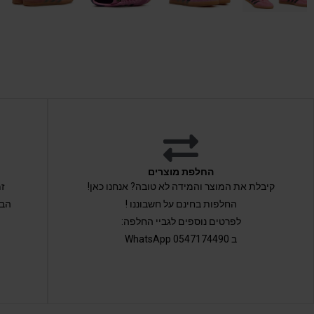
החלפת מוצרים
קיבלת את המוצר והמידה לא טובה? אנחנו כאן!
החלפות בחינם על חשבוננו !
הבי
לפרטים נוספים לגביי החלפה:
ב 0547174490 WhatsApp