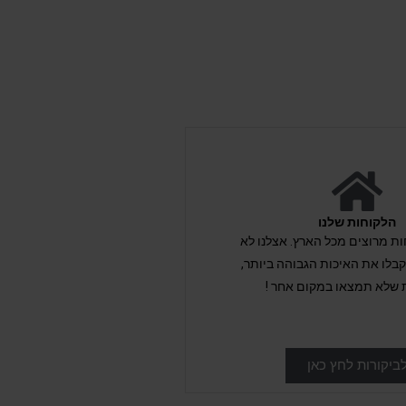
הלקוחות שלנו
לקוחות מרוצים מכל הארץ. אצלנו לא
לו את האיכות הגבוהה ביותר,
 שלא תמצאו במקום אחר !
ביקורות לחץ כאן