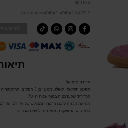
SKU
N/A
Categories
ADIDAS
,
ADIDAS GAZELLE
לצפייה במדר
תיאור
אדידס ספזיאל-
הכדוריד של גרמניה בסוף שנות ה-70.
תנו את הבמה לדגם הרטרו המבוקש של אדידס, אדידס 
הסניקרס הנחשקות מתאימות לנשים וגברים.