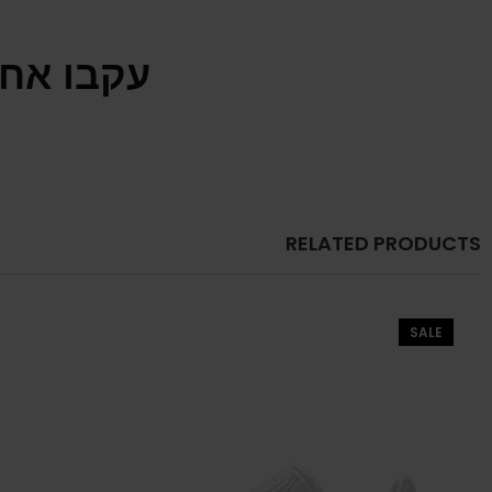
עקבו אחר
RELATED PRODUCTS
SALE