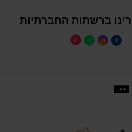
ינו ברשתות החברתיות
SALE