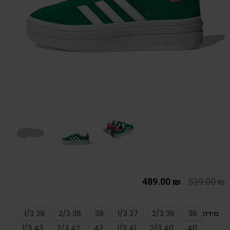
489.00
₪
539.00
₪
מידה
36
36 2/3
37 1/3
38
38 2/3
39 1/3
43 1/3
42 2/3
42
41 1/3
40 2/3
40