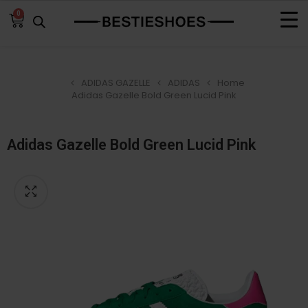
0
ADIDAS GAZELLE
ADIDAS
Home
Adidas Gazelle Bold Green Lucid Pink
Adidas Gazelle Bold Green Lucid Pink