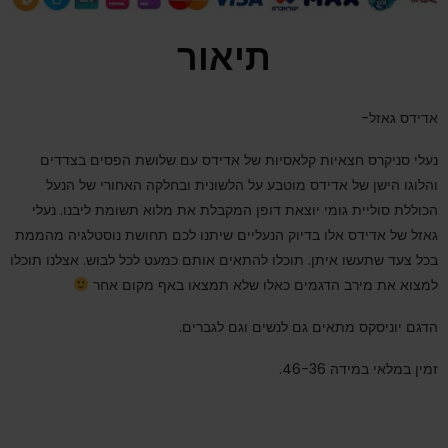
תיאור
אדידס גאזל-
נעלי סניקרס חצאיות קלאסיות של אדידס עם שלושת הפסים בצדדים
והלוגו הישן של אדידס מוטבע על הלשונית ובחלקה האחורי של הנעל
הכוללת סוליית גומי יוצאת דופן המקבלת את מלוא תשומת ליבנו. נעלי
גאזל של אדידס אלו בדיוק הנעליים שיתנו לכם תחושת נוסטלגיה מהממת
בכל צעד שתעשו איתן. תוכלו להתאים אותם כמעט לכל לבוש. אצלנו תוכלו
למצוא את מירב הדגמים כאלו שלא תמצאו באף מקום אחר
הדגם יוניסקס מתאים גם לנשים וגם לגברים.
זמין במלאי במידה 46-36.