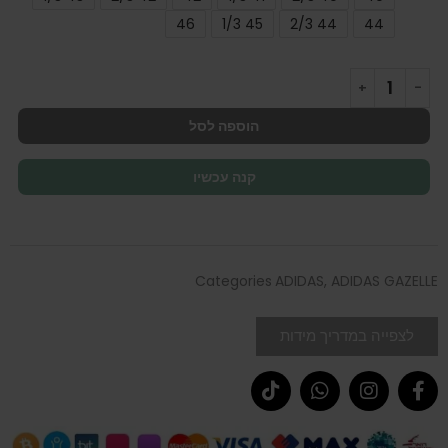
46
45 1/3
44 2/3
44
הוספה לסל
קנה עכשיו
Categories
ADIDAS
,
ADIDAS GAZELLE
לצפייה במדריך מידות