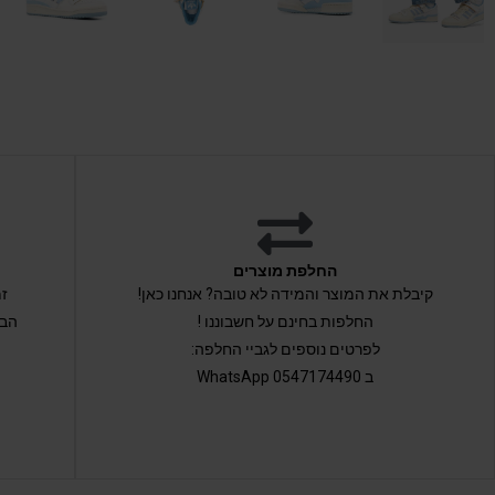
החלפת מוצרים
קיבלת את המוצר והמידה לא טובה? אנחנו כאן!
החלפות בחינם על חשבוננו !
הבי
לפרטים נוספים לגביי החלפה:
ב 0547174490 WhatsApp