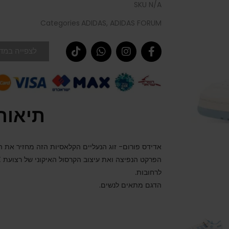
SKU
N/A
Categories
ADIDAS
,
ADIDAS FORUM
לצפייה במדר
תיאור
לרחובות.
הדגם מתאים לנשים.