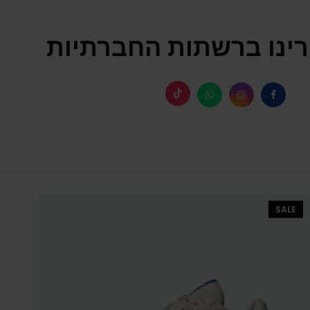
ינו ברשתות החברתיות
SALE