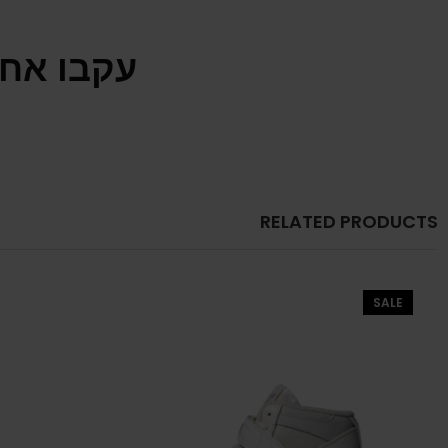
עקבו אחר
RELATED PRODUCTS
SALE