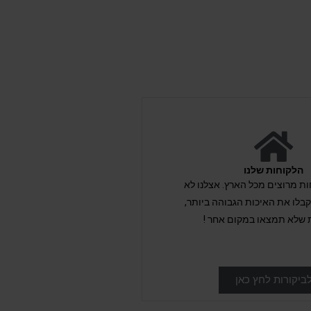
הלקוחות שלנו
לקוחות מרוצים מכל הארץ. אצלנו לא
לו את האיכות הגבוהה ביותר,
 שלא תמצאו במקום אחר !
ביקורות לחץ כאן