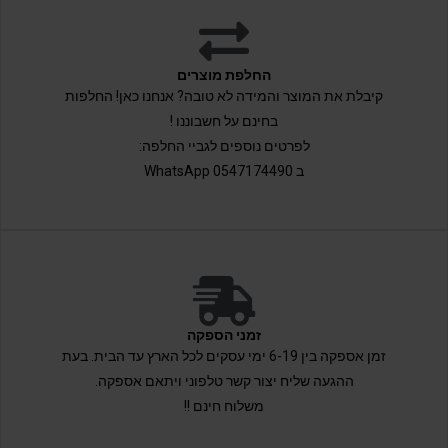
החלפת מוצרים
קיבלת את המוצר והמידה לא טובה? אנחנו כאן! החלפות
בחינם על חשבוננו !
לפרטים נוספים לגביי החלפה:
ב 0547174490 WhatsApp
זמני הספקה
זמן אספקה בין 6-19 ימי עסקים לכל הארץ עד הבית. בעת
ההגעה שליח יצור קשר טלפוני ויתאם אספקה.
משלוח חינם !!