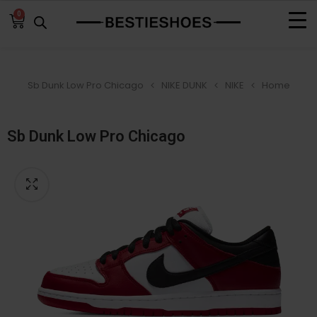
0
Sb Dunk Low Pro Chicago
NIKE DUNK
NIKE
Home
Sb Dunk Low Pro Chicago