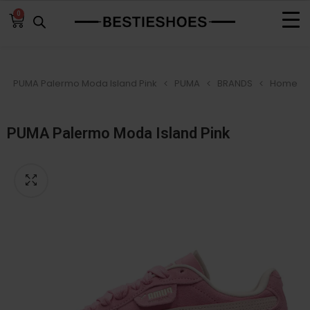
0
PUMA Palermo Moda Island Pink
PUMA
BRANDS
Home
PUMA Palermo Moda Island Pink