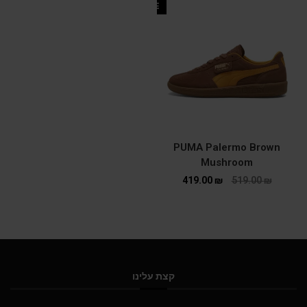
SALE
PUMA Palermo Brown
Mushroom
419.00
₪
519.00
₪
קצת עלינו