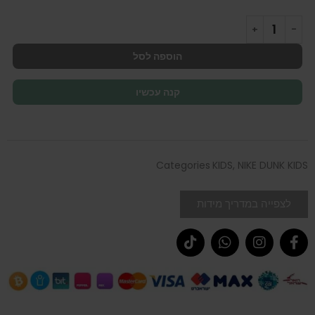
הוספה לסל
קנה עכשיו
Categories
KIDS
,
NIKE DUNK KIDS
לצפייה במדריך מידות