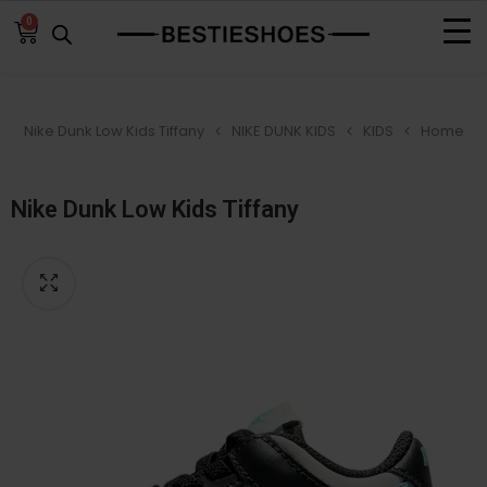
0
Nike Dunk Low Kids Tiffany
NIKE DUNK KIDS
KIDS
Home
Nike Dunk Low Kids Tiffany