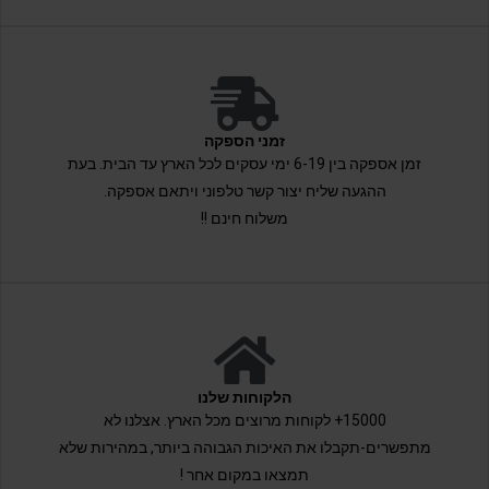
זמני הספקה
זמן אספקה בין 6-19 ימי עסקים לכל הארץ עד הבית. בעת
ההגעה שליח יצור קשר טלפוני ויתאם אספקה.
משלוח חינם !!
הלקוחות שלנו
15000+ לקוחות מרוצים מכל הארץ. אצלנו לא
מתפשרים-תקבלו את האיכות הגבוהה ביותר, במהירות שלא
תמצאו במקום אחר !