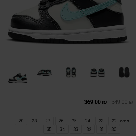
369.00
₪
549.00
₪
מידה
22
23
24
25
26
27
28
29
35
34
33
32
31
30