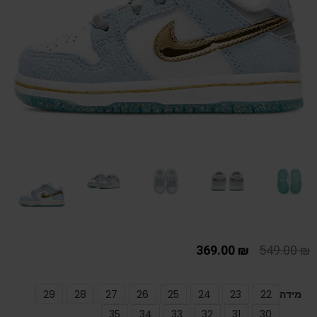
369.00
₪
549.00
₪
מידה
22
23
24
25
26
27
28
29
35
34
33
32
31
30