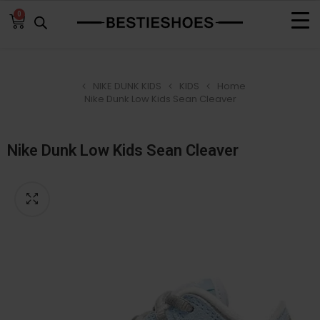
0
NIKE DUNK KIDS
KIDS
Home
Nike Dunk Low Kids Sean Cleaver
Nike Dunk Low Kids Sean Cleaver