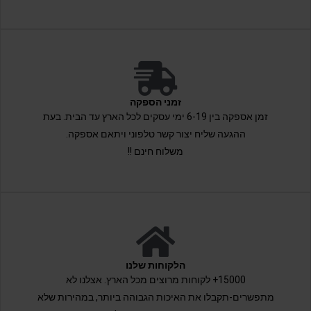
זמני הספקה
זמן אספקה בין 6-19 ימי עסקים לכל הארץ עד הבית. בעת
ההגעה שליח יצור קשר טלפוני ויתאם אספקה.
משלוח חינם !!
הלקוחות שלנו
15000+ לקוחות מרוצים מכל הארץ. אצלנו לא
מתפשרים-תקבלו את האיכות הגבוהה ביותר, במהירות שלא