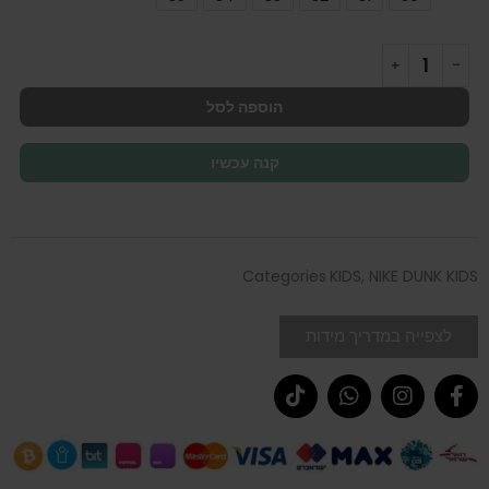
הוספה לסל
קנה עכשיו
Categories
KIDS
,
NIKE DUNK KIDS
לצפייה במדריך מידות