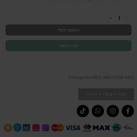
הוספה לסל
קנה עכשיו
Categories
KIDS
,
NIKE DUNK KIDS
לצפייה במדריך מידות