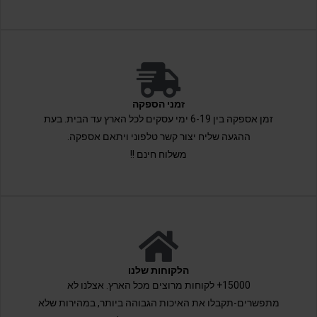
זמני הספקה
זמן אספקה בין 6-19 ימי עסקים לכל הארץ עד הבית. בעת
ההגעה שליח יצור קשר טלפוני ויתאם אספקה.
משלוח חינם !!
הלקוחות שלנו
15000+ לקוחות מרוצים מכל הארץ. אצלנו לא
מתפשרים-תקבלו את האיכות הגבוהה ביותר, במהירות שלא