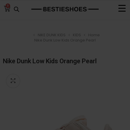
0
NIKE DUNK KIDS
KIDS
Home
Nike Dunk Low Kids Orange Pearl
Nike Dunk Low Kids Orange Pearl