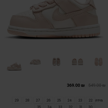
369.00
₪
549.00
₪
מידה
22
23
24
25
26
27
28
29
35
34
33
32
31
30