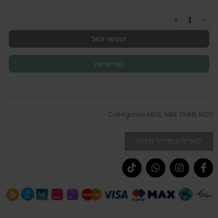
הוספה לסל
קנה עכשיו
Categories
KIDS
,
NIKE DUNK KIDS
לצפייה במדריך מידות