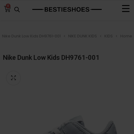
0
Nike Dunk Low Kids DH9761-001
NIKE DUNK KIDS
KIDS
Home
Nike Dunk Low Kids DH9761-001