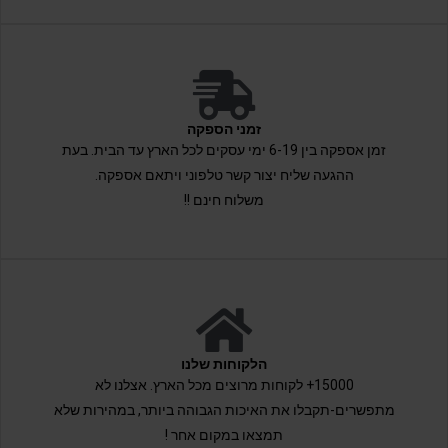
זמני הספקה
זמן אספקה בין 6-19 ימי עסקים לכל הארץ עד הבית. בעת
ההגעה שליח יצור קשר טלפוני ויתאם אספקה.
משלוח חינם !!
הלקוחות שלנו
15000+ לקוחות מרוצים מכל הארץ. אצלנו לא
מתפשרים-תקבלו את האיכות הגבוהה ביותר, במהירות שלא
תמצאו במקום אחר !