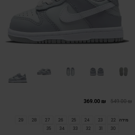
369.00
₪
549.00
₪
מידה
22
23
24
25
26
27
28
29
35
34
33
32
31
30