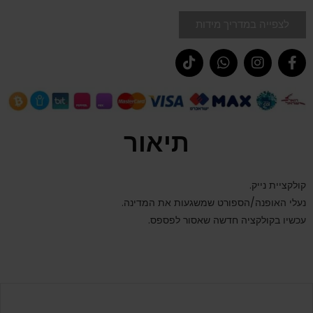
לצפייה במדריך מידות
תיאור
קולקציית נייק.
נעלי האופנה/הספורט שמשגעות את המדינה.
עכשיו בקולקציה חדשה שאסור לפספס.