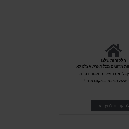
הלקוחות שלנו
לקוחות מרוצים מכל הארץ. אצלנו לא
לו את האיכות הגבוהה ביותר,
 שלא תמצאו במקום אחר !
ביקורות לחץ כאן