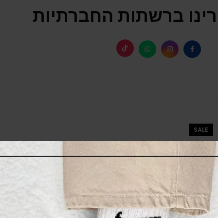
ינו ברשתות החברתיות
SALE