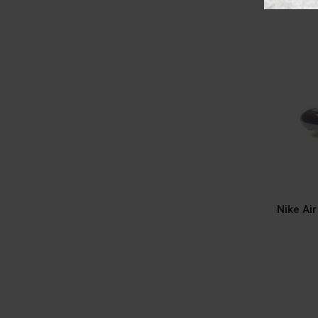
Nike Ai