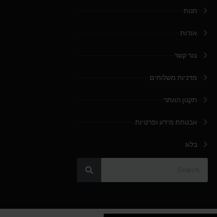
חנות
אודות
צור קשר
מדניות משלוחים
תקנון האתר
אבטחת מידע ופרטיות
בלוג