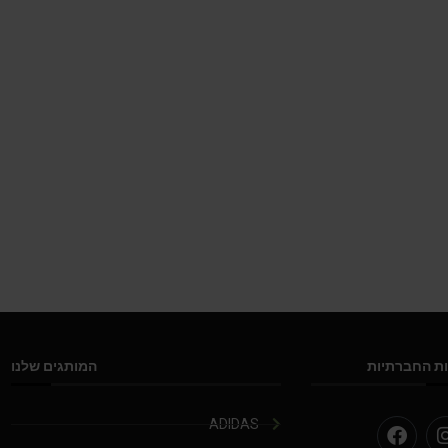
ת החברתיות
המותגים שלנו
ADIDAS