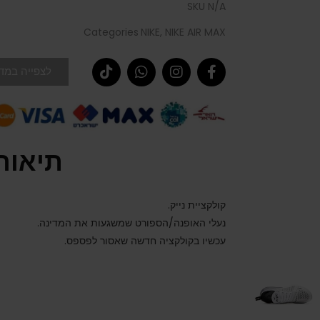
SKU
N/A
Categories
NIKE
,
NIKE AIR MAX
לצפייה במדר
תיאור
קולקציית נייק.
נעלי האופנה/הספורט שמשגעות את המדינה.
עכשיו בקולקציה חדשה שאסור לפספס.