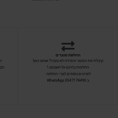
החלפת מוצרים
קיבלת את המוצר והמידה לא טובה? אנחנו כאן!
החלפות בחינם על חשבוננו !
הבי
לפרטים נוספים לגביי החלפה:
ב 0547174490 WhatsApp