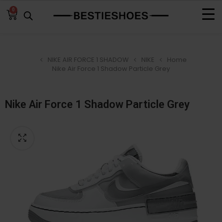
0
NIKE AIR FORCE 1 SHADOW
NIKE
Home
Nike Air Force 1 Shadow Particle Grey
Nike Air Force 1 Shadow Particle Grey