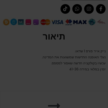
תיאור
נייק אייר פורס 1 שדאו.
נעלי האופנה החדשות שמשגעות את המדינה.
עכשיו בקולקציה חדשה שאסור לפספס.
זמין במלאי במידה 41-36