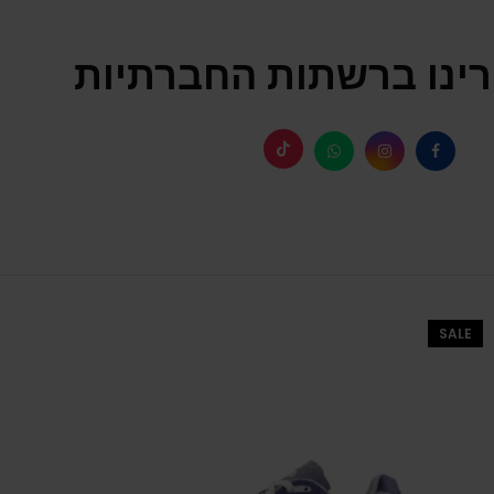
ינו ברשתות החברתיות
SALE