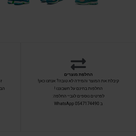
החלפת מוצרים
קיבלת את המוצר והמידה לא טובה? אנחנו כאן!
החלפות בחינם על חשבוננו !
הבי
לפרטים נוספים לגביי החלפה:
ב 0547174490 WhatsApp