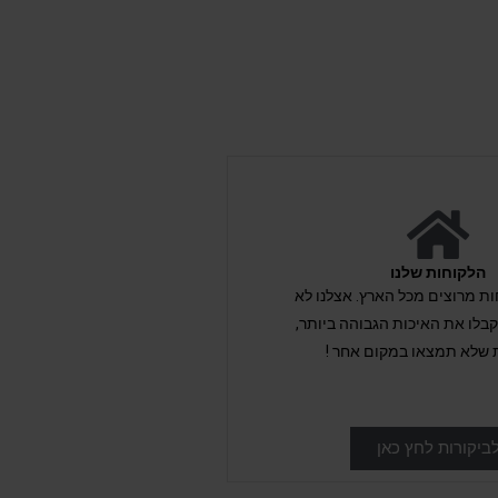
הלקוחות שלנו
לקוחות מרוצים מכל הארץ. אצלנו לא
לו את האיכות הגבוהה ביותר,
 שלא תמצאו במקום אחר !
ביקורות לחץ כאן