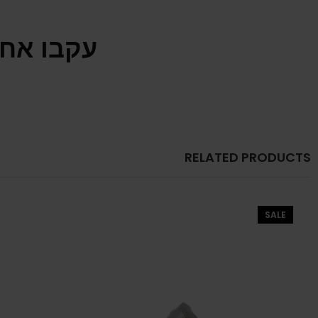
עקבו אחר
RELATED PRODUCTS
SALE