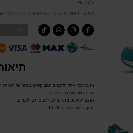
SKU
N/A
es
BRANDS
,
NEW BALANCE
,
NEW BALANCE 2002R
לצפייה במדר
תיאור
ניו באלנס. אחד הדגמים המבוקשים ביותר של המותג הא
הבמה של עולם הסניקרס.
הדגם יוניסקס מתאים גם לנשים וגם לגברים.
זמין במלאי במידה 46-36.