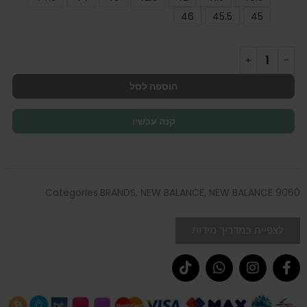
46
45.5
45
הוספה לסל
קנה עכשיו
Categories
BRANDS
,
NEW BALANCE
,
NEW BALANCE 9060
לצפייה במדריך מידות