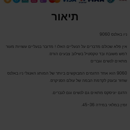
תיאור
ניו באלנס 9060
אין פלא שכולם מדברים על הנעליים האלו ! מדובר בנעליים עשויות מעור
ז’מש משובח ובד טקסטיל בשילוב צבעים הורס.
מתאים לנשים וגברים
9060 הוא אחד הדגמים המבוקשים ביותר של המותג האנגלי ניו באלנס
שחזר ובענק לקדמת הבמה של עולם הסניקרס.
הדגם יוניסקס מתאים גם לנשים וגם לגברים.
זמין במלאי במידה 45-36.