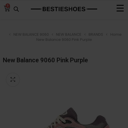
0
NEW BALANCE 9060
NEW BALANCE
BRANDS
Home
New Balance 9060 Pink Purple
New Balance 9060 Pink Purple