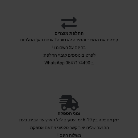
החלפת מוצרים
קיבלת את המוצר והמידה לא טובה? אנחנו כאן! החלפות
בחינם על חשבוננו !
לפרטים נוספים לגביי החלפה:
ב 0547174490 WhatsApp
זמני הספקה
זמן אספקה בין 6-19 ימי עסקים לכל הארץ עד הבית. בעת
ההגעה שליח יצור קשר טלפוני ויתאם אספקה.
משלוח חינם !!