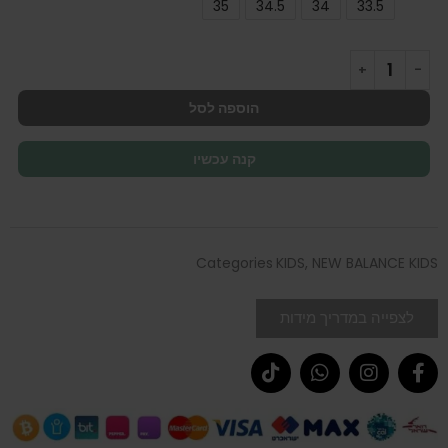
35
34.5
34
33.5
הוספה לסל
קנה עכשיו
Categories
KIDS
,
NEW BALANCE KIDS
לצפייה במדריך מידות