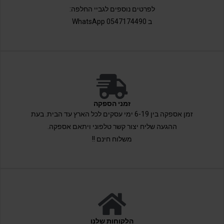
לפרטים נוספים לגביי החלפה:
ב 0547174490 WhatsApp
זמני הספקה
זמן אספקה בין 6-19 ימי עסקים לכל הארץ עד הבית. בעת
ההגעה שליח יצור קשר טלפוני ויתאם אספקה.
משלוח חינם !!
הלקוחות שלנו