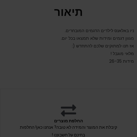
תיאור
ניו באלאנס לילדים הדגמים המובחרים.
מגוון דגמים ומידות שלא תמצאו בכל יום.
אז תנו למתוקים שלכם להתחדש (:
מלאי מוגבל !
מידות 26-35
החלפת מוצרים
קיבלת את המוצר והמידה לא טובה? אנחנו כאן! החלפות
בחינם על חשבוננו !