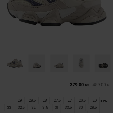
379.00
₪
459.00
₪
מידה
26
26.5
27
27.5
28
28.5
29
33
32.5
32
31.5
31
30.5
30
29.5