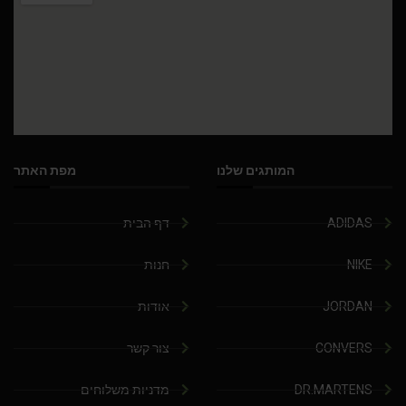
המותגים שלנו
מפת האתר
ADIDAS
דף הבית
NIKE
חנות
JORDAN
אודות
CONVERS
צור קשר
DR.MARTENS
מדניות משלוחים