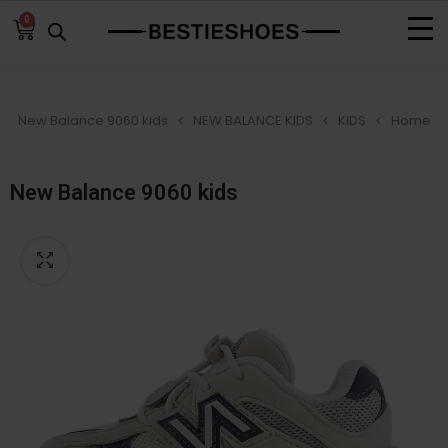
0
New Balance 9060 kids
NEW BALANCE KIDS
KIDS
Home
New Balance 9060 kids