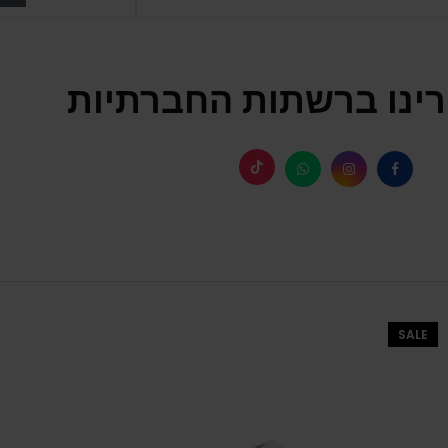
ינו ברשתות החברתיות
SALE