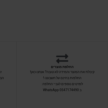
החלפת מוצרים
קיבלת את המוצר והמידה לא טובה? אנחנו כאן!
החלפות בחינם על חשבוננו !
הבי
לפרטים נוספים לגביי החלפה:
ב 0547174490 WhatsApp