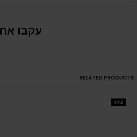
עקבו אחר
RELATED PRODUCTS
SALE