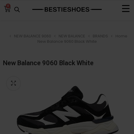
0
NEW BALANCE 9060
NEW BALANCE
BRANDS
Home
New Balance 9060 Black White
New Balance 9060 Black White