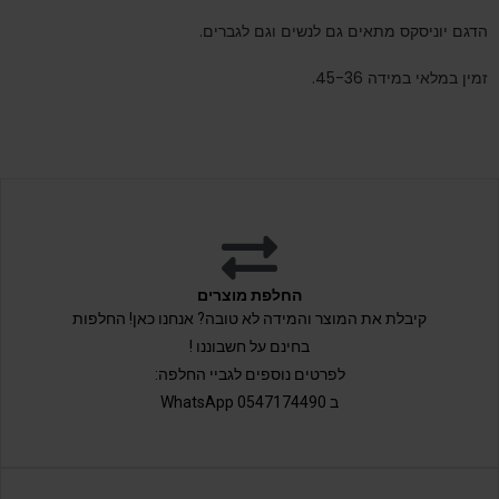
הדגם יוניסקס מתאים גם לנשים וגם לגברים.
זמין במלאי במידה 45-36.
החלפת מוצרים
קיבלת את המוצר והמידה לא טובה? אנחנו כאן! החלפות
בחינם על חשבוננו !
לפרטים נוספים לגביי החלפה:
ב 0547174490 WhatsApp