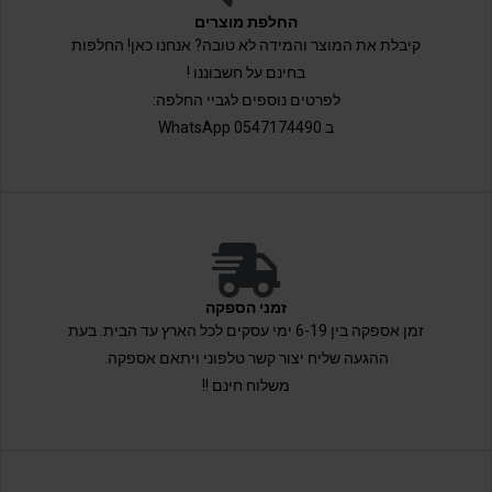
החלפת מוצרים
קיבלת את המוצר והמידה לא טובה? אנחנו כאן! החלפות
בחינם על חשבוננו !
לפרטים נוספים לגביי החלפה:
ב 0547174490 WhatsApp
זמני הספקה
זמן אספקה בין 6-19 ימי עסקים לכל הארץ עד הבית. בעת
ההגעה שליח יצור קשר טלפוני ויתאם אספקה.
משלוח חינם !!