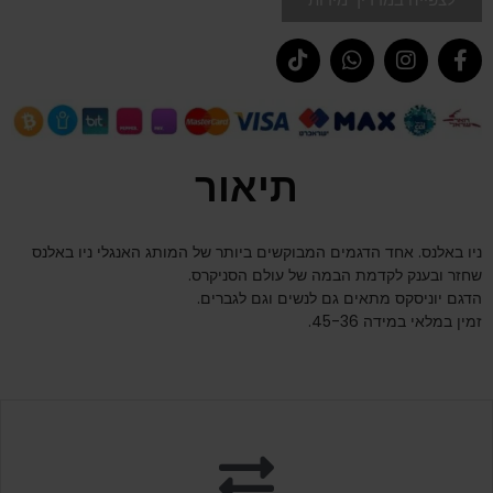
לצפייה במדריך מידות
תיאור
ניו באלנס. אחד הדגמים המבוקשים ביותר של המותג האנגלי ניו באלנס
שחזר ובענק לקדמת הבמה של עולם הסניקרס.
הדגם יוניסקס מתאים גם לנשים וגם לגברים.
זמין במלאי במידה 45-36.