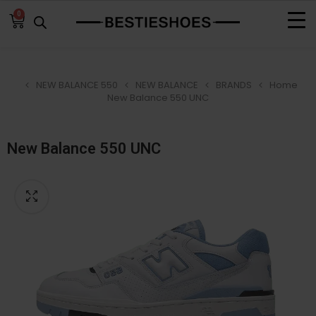
0
NEW BALANCE 550
NEW BALANCE
BRANDS
Home
New Balance 550 UNC
New Balance 550 UNC