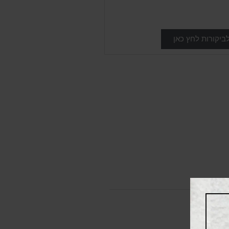
ביקורות לחץ כאן