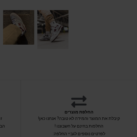
החלפת מוצרים
קיבלת את המוצר והמידה לא טובה? אנחנו כאן!
החלפות בחינם על חשבוננו !
הבי
לפרטים נוספים לגביי החלפה: