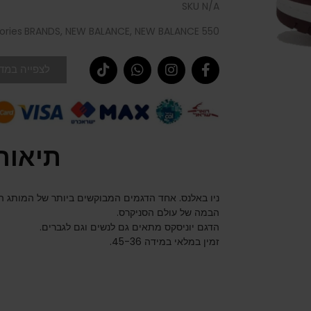
SKU
N/A
ories
BRANDS
,
NEW BALANCE
,
NEW BALANCE 550
לצפייה במדר
תיאור
ניו באלנס. אחד הדגמים המבוקשים ביותר של המותג הא
הבמה של עולם הסניקרס.
הדגם יוניסקס מתאים גם לנשים וגם לגברים.
זמין במלאי במידה 45-36.