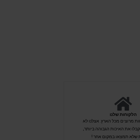
הלקוחות שלנו
לקוחות מרוצים מכל הארץ. אצלנו לא
לו את האיכות הגבוהה ביותר,
 שלא תמצאו במקום אחר !