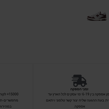
זמני הספקה
זמן אספקה בין 6-19 ימי עסקים לכל הארץ עד
15000+ 
ת. בעת ההגעה שליח יצור קשר טלפוני ויתאם
מתפשרים-תקב
אספקה.
במהירות