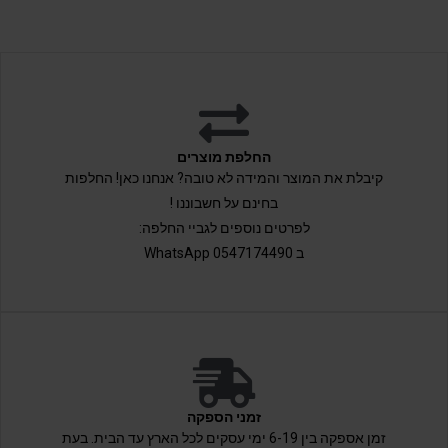
החלפת מוצרים
קיבלת את המוצר והמידה לא טובה? אנחנו כאן! החלפות
בחינם על חשבוננו !
לפרטים נוספים לגביי החלפה:
ב 0547174490 WhatsApp
זמני הספקה
זמן אספקה בין 6-19 ימי עסקים לכל הארץ עד הבית. בעת