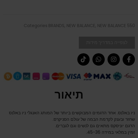
Categories
BRANDS
,
NEW BALANCE
,
NEW BALANCE 550
לצפייה במדריך מידות
תיאור
ניו באלנס. אחד הדגמים המבוקשים ביותר של המותג האנגלי ניו באלנס
שחזר ובענק לקדמת הבמה של עולם הסניקרס.
הדגם יוניסקס מתאים גם לנשים וגם לגברים.
זמין במלאי במידה 45-36.