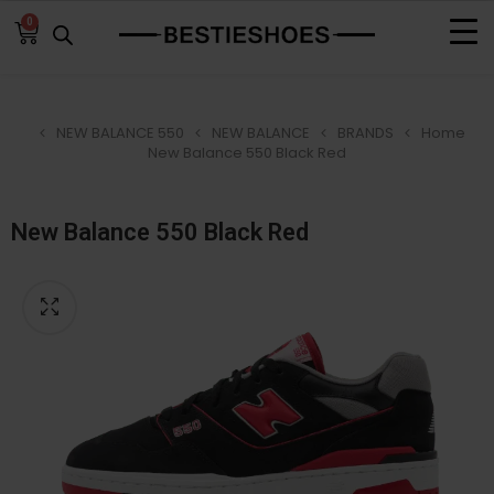
0
NEW BALANCE 550
NEW BALANCE
BRANDS
Home
New Balance 550 Black Red
New Balance 550 Black Red