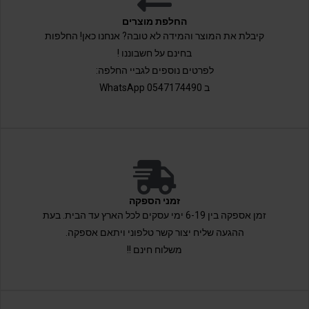
החלפת מוצרים
קיבלת את המוצר והמידה לא טובה? אנחנו כאן! החלפות
בחינם על חשבוננו !
לפרטים נוספים לגביי החלפה:
ב 0547174490 WhatsApp
זמני הספקה
זמן אספקה בין 6-19 ימי עסקים לכל הארץ עד הבית. בעת
ההגעה שליח יצור קשר טלפוני ויתאם אספקה.
משלוח חינם !!