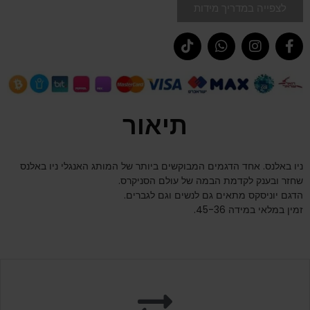
לצפייה במדריך מידות
תיאור
ניו באלנס. אחד הדגמים המבוקשים ביותר של המותג האנגלי ניו באלנס
שחזר ובענק לקדמת הבמה של עולם הסניקרס.
הדגם יוניסקס מתאים גם לנשים וגם לגברים.
זמין במלאי במידה 45-36.