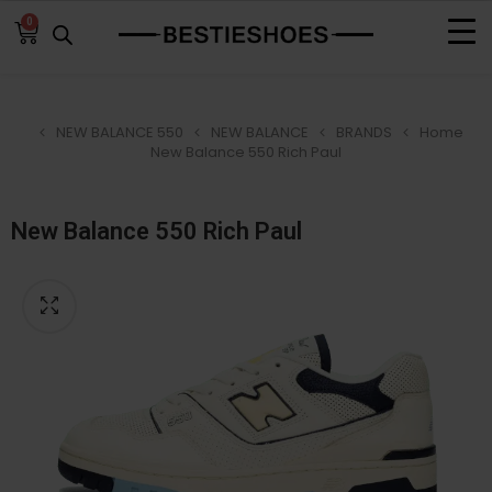
0
NEW BALANCE 550
NEW BALANCE
BRANDS
Home
New Balance 550 Rich Paul
New Balance 550 Rich Paul