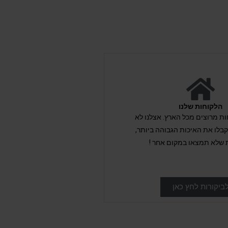
הלקוחות שלנו
לקוחות מרוצים מכל הארץ. אצלנו לא
לו את האיכות הגבוהה ביותר,
 שלא תמצאו במקום אחר !
ביקורות לחץ כאן