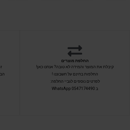
החלפת מוצרים
קיבלת את המוצר והמידה לא טובה? אנחנו כאן!
החלפות בחינם על חשבוננו !
הבי
לפרטים נוספים לגביי החלפה:
ב 0547174490 WhatsApp