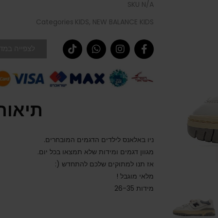
SKU
N/A
Categories
KIDS
,
NEW BALANCE KIDS
לצפייה במדר
תיאור
ניו באלאנס לילדים הדגמים המובחרים.
מגוון דגמים ומידות שלא תמצאו בכל יום.
אז תנו למתוקים שלכם להתחדש (:
מלאי מוגבל !
מידות 26-35