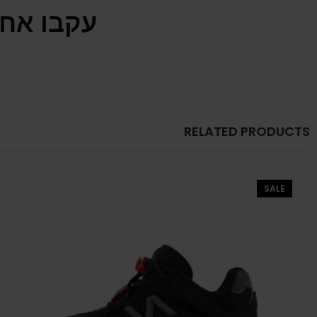
עקבו אחר
RELATED PRODUCTS
SALE