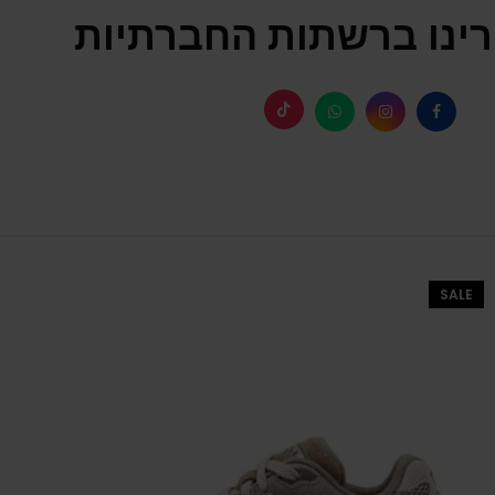
ינו ברשתות החברתיות
SALE