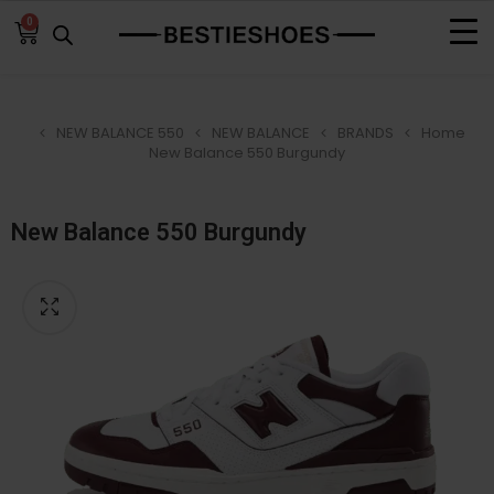
0
NEW BALANCE 550
NEW BALANCE
BRANDS
Home
New Balance 550 Burgundy
New Balance 550 Burgundy