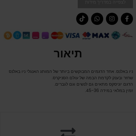
לצפייה במדריך מידות
תיאור
ניו באלנס. אחד הדגמים המבוקשים ביותר של המותג האנגלי ניו באלנס
שחזר ובענק לקדמת הבמה של עולם הסניקרס.
הדגם יוניסקס מתאים גם לנשים וגם לגברים.
זמין במלאי במידה 45-36.