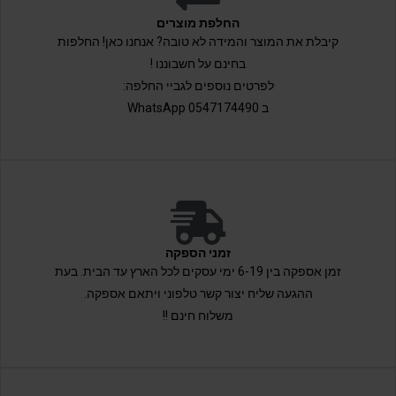
החלפת מוצרים
קיבלת את המוצר והמידה לא טובה? אנחנו כאן! החלפות
בחינם על חשבוננו !
לפרטים נוספים לגביי החלפה:
ב 0547174490 WhatsApp
זמני הספקה
זמן אספקה בין 6-19 ימי עסקים לכל הארץ עד הבית. בעת
ההגעה שליח יצור קשר טלפוני ויתאם אספקה.
משלוח חינם !!