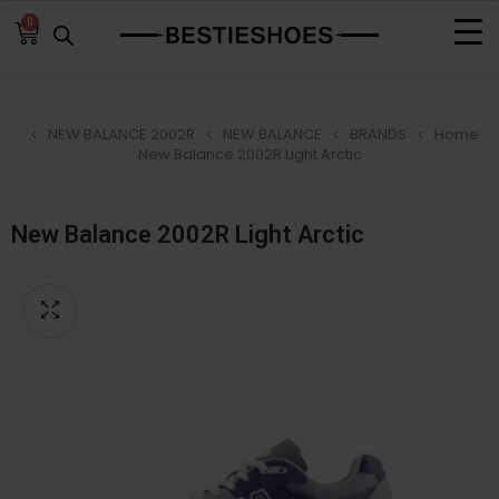
0
NEW BALANCE 2002R
NEW BALANCE
BRANDS
Home
New Balance 2002R Light Arctic
New Balance 2002R Light Arctic