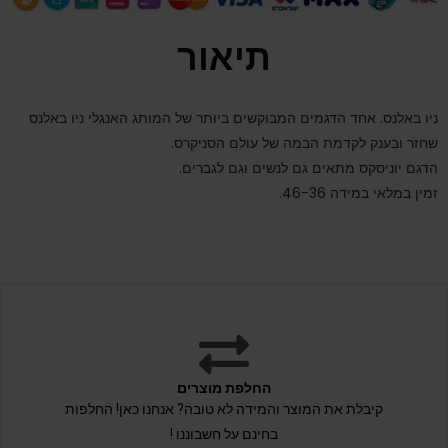
תיאור
ניו באלנס. אחד הדגמים המבוקשים ביותר של המותג האנגלי ניו באלנס
שחזר ובענק לקדמת הבמה של עולם הסניקרס.
הדגם יוניסקס מתאים גם לנשים וגם לגברים.
זמין במלאי במידה 46-36.
החלפת מוצרים
קיבלת את המוצר והמידה לא טובה? אנחנו כאן! החלפות
בחינם על חשבוננו !