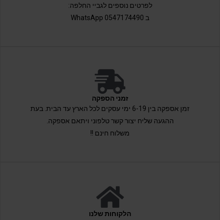
לפרטים נוספים לגביי החלפה:
ב 0547174490 WhatsApp
זמני הספקה
זמן אספקה בין 6-19 ימי עסקים לכל הארץ עד הבית. בעת
ההגעה שליח יצור קשר טלפוני ויתאם אספקה.
משלוח חינם !!
הלקוחות שלנו