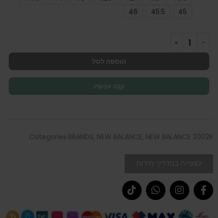
46
45.5
45
הוספה לסל
קנה עכשיו
Categories
BRANDS
,
NEW BALANCE
,
NEW BALANCE 2002R
לצפייה במדריך מידות