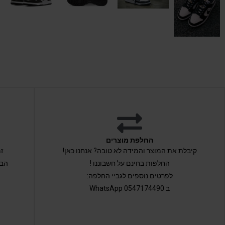
החלפת מוצרים
קיבלת את המוצר והמידה לא טובה? אנחנו כאן!
החלפות בחינם על חשבוננו !
הבי
לפרטים נוספים לגביי החלפה:
ב 0547174490 WhatsApp