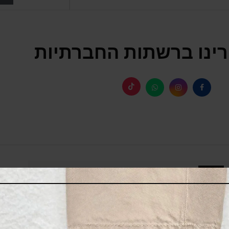
ינו ברשתות החברתיות
SALE