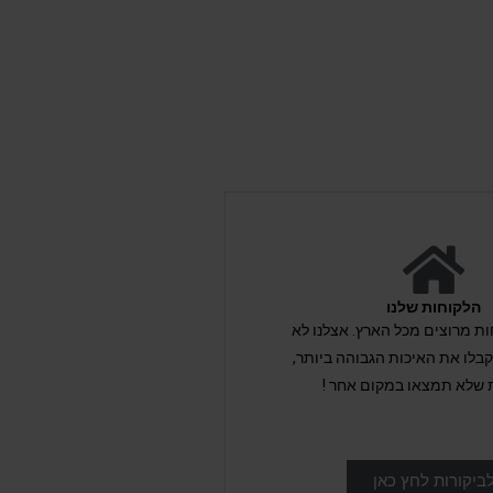
הלקוחות שלנו
לקוחות מרוצים מכל הארץ. אצלנו לא
לו את האיכות הגבוהה ביותר,
 שלא תמצאו במקום אחר !
ביקורות לחץ כאן