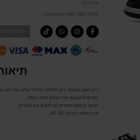
SKU
N/A
Categories
NIKE
,
NIKE DUNK
לצפייה במדר
תיאור
נייק דאנק נמוכות. נייק החליטו להחזיר אלינו את דגם 
הסניקרס שכבשו את העולם נחתו אצלנו.
הדגם יוניסקס מתאים גם לנשים וגם לגברים.
זמין במלאי במידה 46-36.