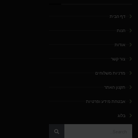
דף הבית
חנות
אודות
צור קשר
מדניות משלוחים
תקנון האתר
אבטחת מידע ופרטיות
בלוג