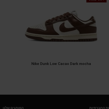
Nike Dunk Low Cacao Dark mocha
ת החברתיות
המותגים שלנו