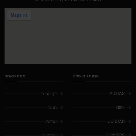
המותגים שלנו
מפת האתר
ADIDAS
דף הבית
NIKE
חנות
JORDAN
אודות
CONVERS
צור קשר