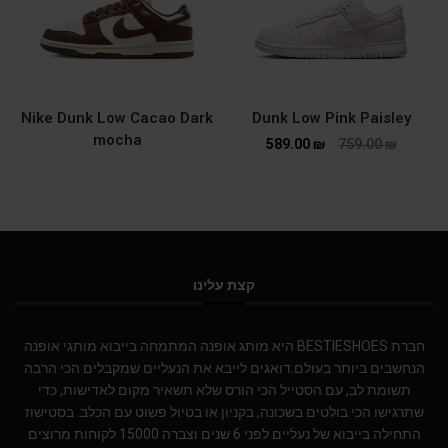
Nike Dunk Low Cacao Dark
Dunk Low Pink Paisley
mocha
589.00
₪
759.00
₪
קצת עלינו
חברת BESTIESHOES היא מותג אופנה המתמחה בייבוא מותגי אופנה
הנחשבים ביותר בעולם.דואגים לייבא את הנעליים שמקבלים הכי הרבה
תשומת לב, עם הסטייל הכי הורס שלא תשאיר מקום לאדישות, כדי
שתרגישו הכי בולטים בשכונה, בקניון או בטיול פשוט עם הכלב. בסטישוז
התחילה בייבוא של נעליים לפני 6 שנים וצברה 15000 לקוחות מרוצים