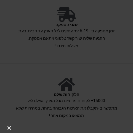
זמני הספקה
זמן אספקה בין 6-19 ימי עסקים לכל הארץ עד הבית. בעת
ההגעה שליח יצור קשר טלפוני ויתאם אספקה.
משלוח חינם !!
הלקוחות שלנו
15000+ לקוחות מרוצים מכל הארץ. אצלנו לא
מתפשרים-תקבלו את האיכות הגבוהה ביותר, במהירות שלא
תמצאו במקום אחר !
LOSE