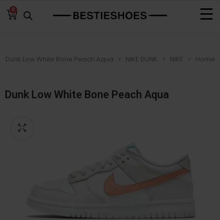
0
Dunk Low White Bone Peach Aqua
NIKE DUNK
NIKE
Home
Dunk Low White Bone Peach Aqua