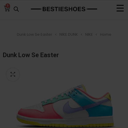
0
Dunk Low Se Easter
NIKE DUNK
NIKE
Home
Dunk Low Se Easter