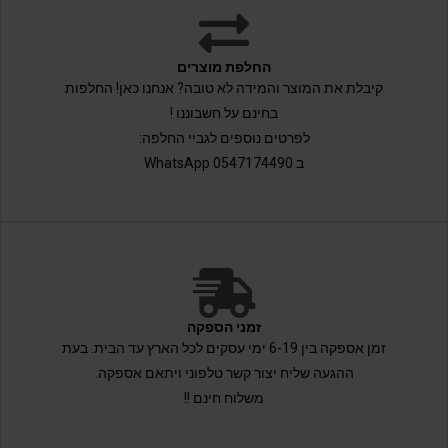
החלפת מוצרים
קיבלת את המוצר והמידה לא טובה? אנחנו כאן! החלפות
בחינם על חשבוננו !
לפרטים נוספים לגביי החלפה:
ב 0547174490 WhatsApp
זמני הספקה
זמן אספקה בין 6-19 ימי עסקים לכל הארץ עד הבית. בעת
ההגעה שליח יצור קשר טלפוני ויתאם אספקה.
משלוח חינם !!