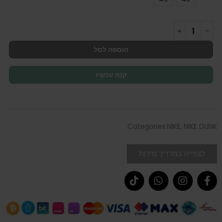
הוספה לסל
קנה עכשיו
Categories
NIKE
,
NIKE DUNK
לצפייה במדריך מידות