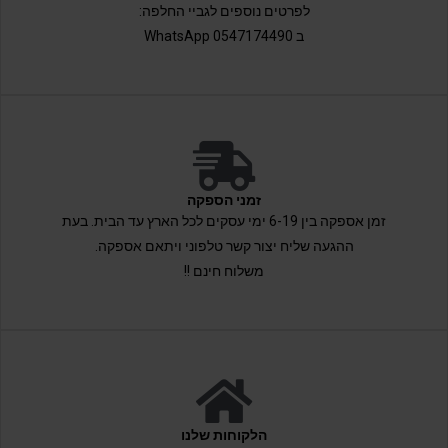
לפרטים נוספים לגביי החלפה:
ב 0547174490 WhatsApp
זמני הספקה
זמן אספקה בין 6-19 ימי עסקים לכל הארץ עד הבית. בעת
ההגעה שליח יצור קשר טלפוני ויתאם אספקה.
משלוח חינם !!
הלקוחות שלנו